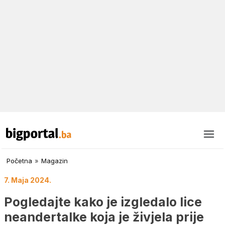
Početna
»
Magazin
7. Maja 2024.
Pogledajte kako je izgledalo lice
neandertalke koja je živjela prije