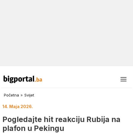
Početna
»
Svijet
14. Maja 2026.
Pogledajte hit reakciju Rubija na
plafon u Pekingu