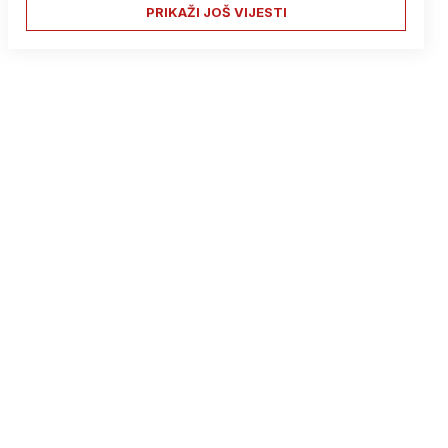
PRIKAŽI JOŠ VIJESTI