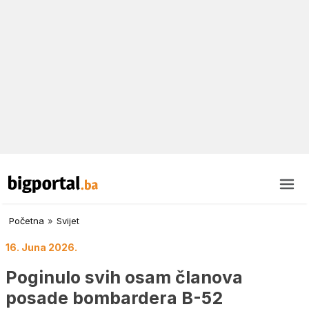
Početna
»
Svijet
16. Juna 2026.
Poginulo svih osam članova
posade bombardera B-52