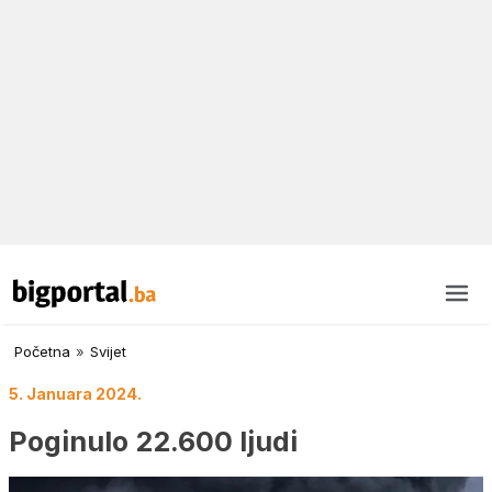
Početna
»
Svijet
5. Januara 2024.
Poginulo 22.600 ljudi