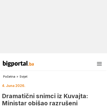
Početna
»
Svijet
4. Juna 2026.
Dramatični snimci iz Kuvajta:
Ministar obišao razrušeni