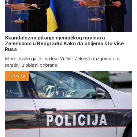
Skandalozno pitanje njemačkog novinara
Zelenskom u Beogradu: Kako da ubijemo što više
Rusa
Interesovalo ga je i da li su Vučić i Zelenski razgovarali o
saradnji u oblasti odbrane.
HRONIKA