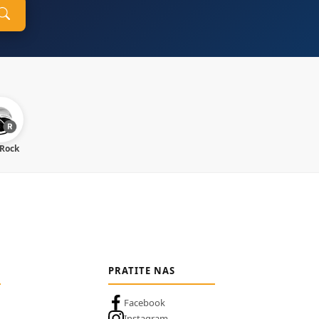
 Rock
PRATITE NAS
Facebook
Instagram