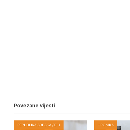
Povezane vijesti
REPUBLIKA SRPSKA / BIH
HRONIKA