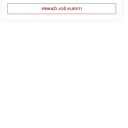
PRIKAŽI JOŠ VIJESTI