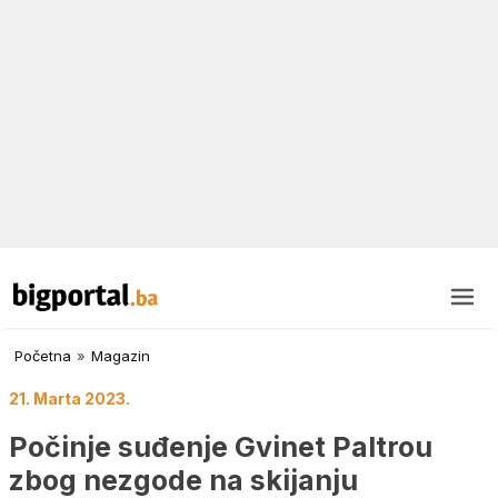
Početna
»
Magazin
21. Marta 2023.
Počinje suđenje Gvinet Paltrou
zbog nezgode na skijanju