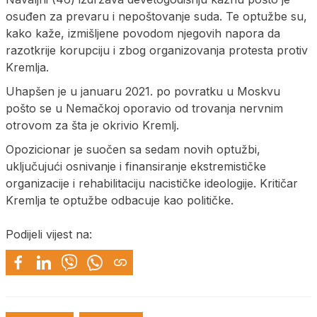
osuđen za prevaru i nepoštovanje suda. Te optužbe su,
kako kaže, izmišljene povodom njegovih napora da
razotkrije korupciju i zbog organizovanja protesta protiv
Kremlja.
Uhapšen je u januaru 2021. po povratku u Moskvu
pošto se u Nemačkoj oporavio od trovanja nervnim
otrovom za šta je okrivio Kremlj.
Opozicionar je suočen sa sedam novih optužbi,
uključujući osnivanje i finansiranje ekstremističke
organizacije i rehabilitaciju nacističke ideologije. Kritičar
Kremlja te optužbe odbacuje kao političke.
Podijeli vijest na: