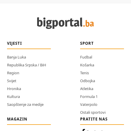
VIJESTI
SPORT
Banja Luka
Fudbal
Republika Srpska / BiH
Košarka
Region
Tenis
Svijet
Odbojka
Hronika
Atletika
Kultura
Formula 1
Saopštenje za medije
Vaterpolo
Ostali sportovi
MAGAZIN
PRATITE NAS