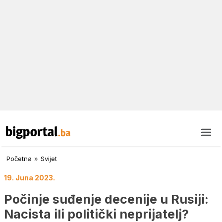
Početna
»
Svijet
19. Juna 2023.
Počinje suđenje decenije u Rusiji:
Nacista ili politički neprijatelj?