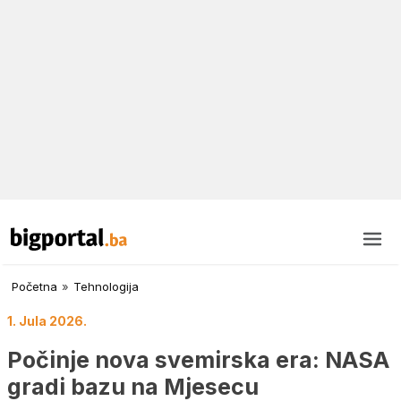
Početna
»
Tehnologija
1. Jula 2026.
Počinje nova svemirska era: NASA
gradi bazu na Mjesecu