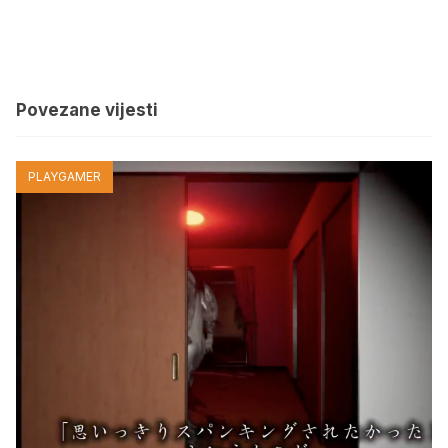
Povezane vijesti
PLAYGAMER