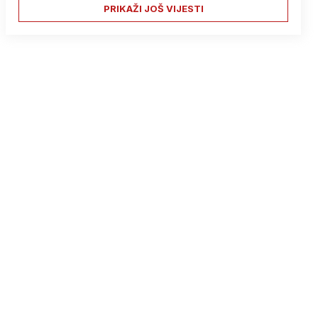
PRIKAŽI JOŠ VIJESTI