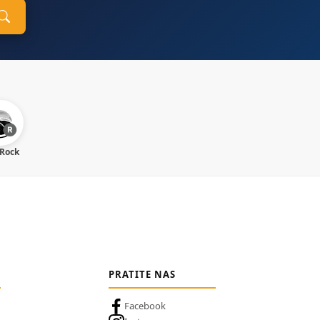
 Rock
PRATITE NAS
Facebook