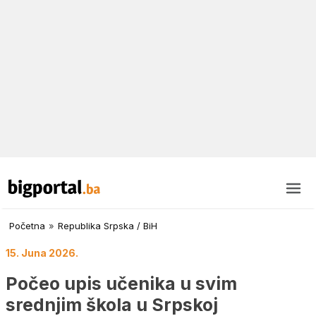
Početna
»
Republika Srpska / BiH
15. Juna 2026.
Počeo upis učenika u svim
srednjim škola u Srpskoj