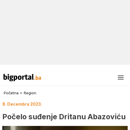
Početna
»
Region
8. Decembra 2023.
Počelo suđenje Dritanu Abazoviću