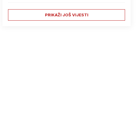
PRIKAŽI JOŠ VIJESTI