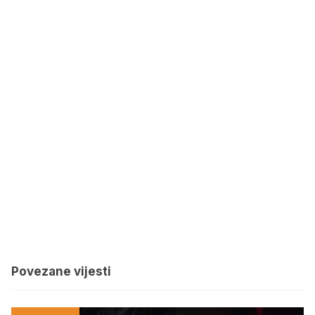
Povezane vijesti