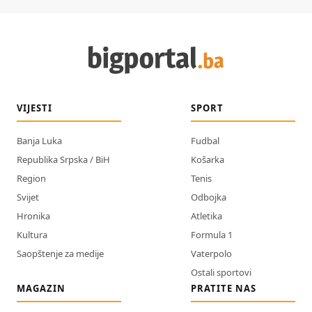
VIJESTI
SPORT
Banja Luka
Fudbal
Republika Srpska / BiH
Košarka
Region
Tenis
Svijet
Odbojka
Hronika
Atletika
Kultura
Formula 1
Saopštenje za medije
Vaterpolo
Ostali sportovi
MAGAZIN
PRATITE NAS