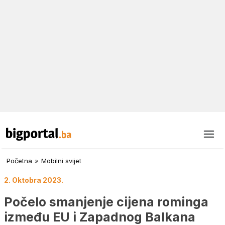
Početna
»
Mobilni svijet
2. Oktobra 2023.
Počelo smanjenje cijena rominga
između EU i Zapadnog Balkana