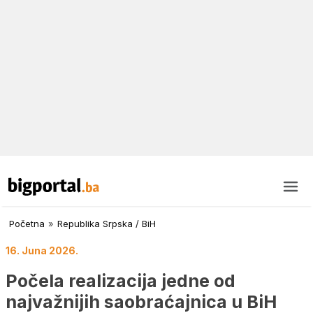
Početna
»
Republika Srpska / BiH
16. Juna 2026.
Počela realizacija jedne od
najvažnijih saobraćajnica u BiH