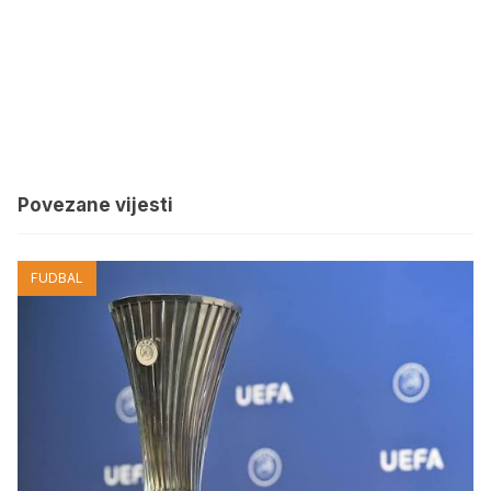
Povezane vijesti
FUDBAL