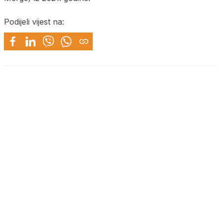
Podijeli vijest na: