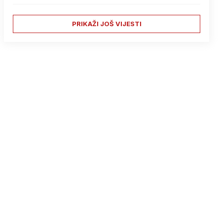
PRIKAŽI JOŠ VIJESTI