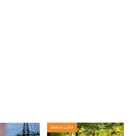
BANJA LUKA