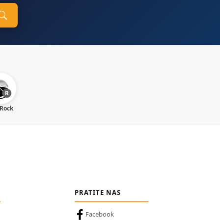
 Rock
PRATITE NAS
Facebook