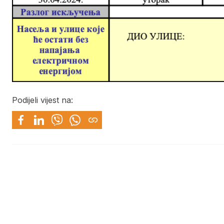
Podijeli vijest na: