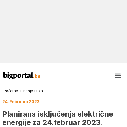
Početna
»
Banja Luka
24. Februara 2023.
Planirana isključenja električne
energije za 24.februar 2023.