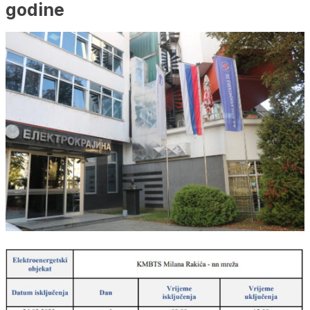
godine