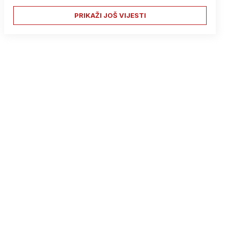
PRIKAŽI JOŠ VIJESTI