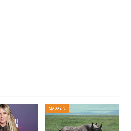
MAGAZIN