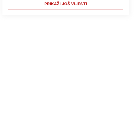
PRIKAŽI JOŠ VIJESTI