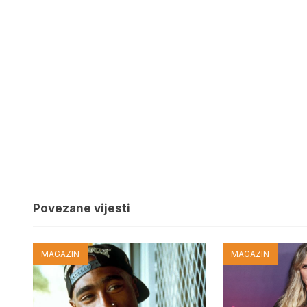
Povezane vijesti
MAGAZIN
MAGAZIN