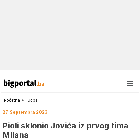
Početna
»
Fudbal
27. Septembra 2023.
Pioli sklonio Jovića iz prvog tima
Milana