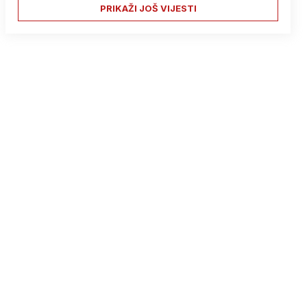
PRIKAŽI JOŠ VIJESTI