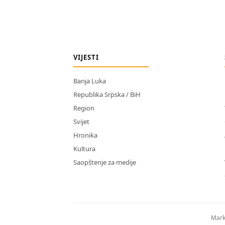
VIJESTI
Banja Luka
Republika Srpska / BiH
Region
Svijet
Hronika
Kultura
Saopštenje za medije
Mark