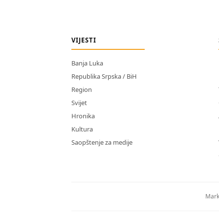
VIJESTI
Banja Luka
Republika Srpska / BiH
Region
Svijet
Hronika
Kultura
Saopštenje za medije
Mark