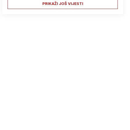
PRIKAŽI JOŠ VIJESTI