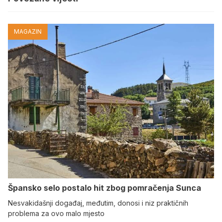
MAGAZIN
Špansko selo postalo hit zbog pomračenja Sunca
Nesvakidašnji događaj, međutim, donosi i niz praktičnih
problema za ovo malo mjesto