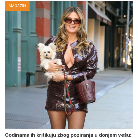
MAGAZIN
Godinama ih kritikuju zbog poziranja u donjem vešu: