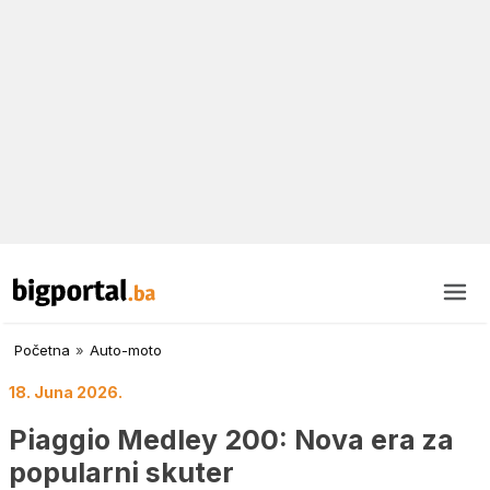
Početna
»
Auto-moto
18. Juna 2026.
Piaggio Medley 200: Nova era za
popularni skuter