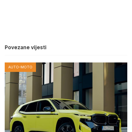
Povezane vijesti
AUTO-MOTO