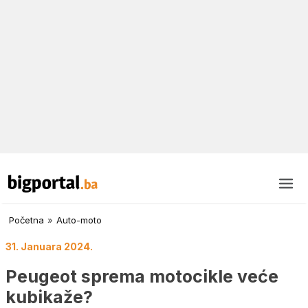
Početna
»
Auto-moto
31. Januara 2024.
Peugeot sprema motocikle veće
kubikaže?