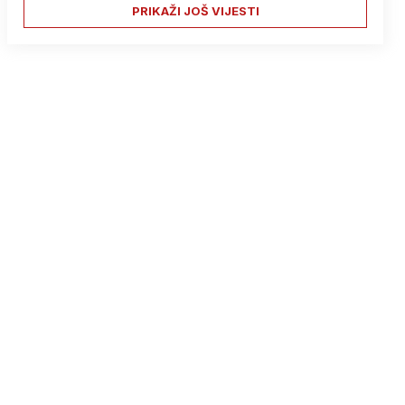
PRIKAŽI JOŠ VIJESTI