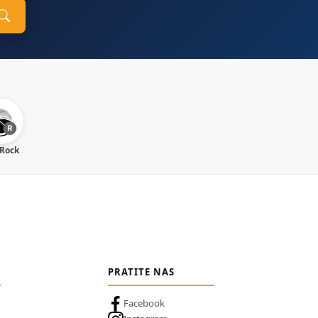
 Rock
PRATITE NAS
Facebook