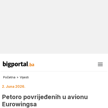
Početna
»
Vijesti
2. Juna 2026.
Petoro povrijeđenih u avionu
Eurowingsa