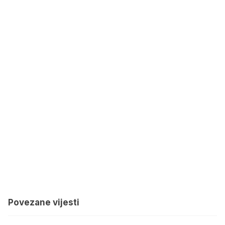
Povezane vijesti