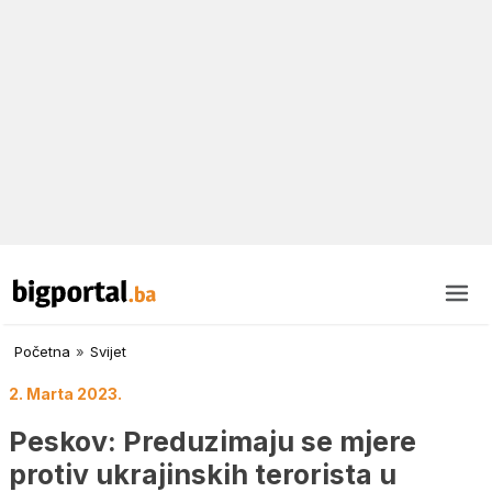
Početna
»
Svijet
2. Marta 2023.
Peskov: Preduzimaju se mjere
protiv ukrajinskih terorista u