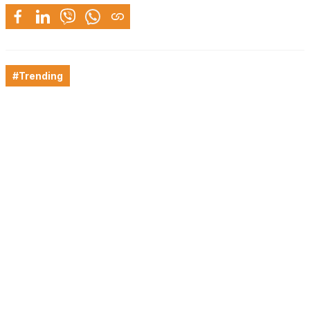
#Trending