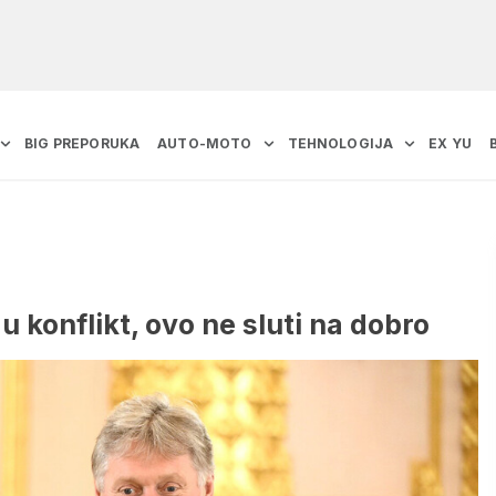
BIG PREPORUKA
AUTO-MOTO
TEHNOLOGIJA
EX YU
 konflikt, ovo ne sluti na dobro