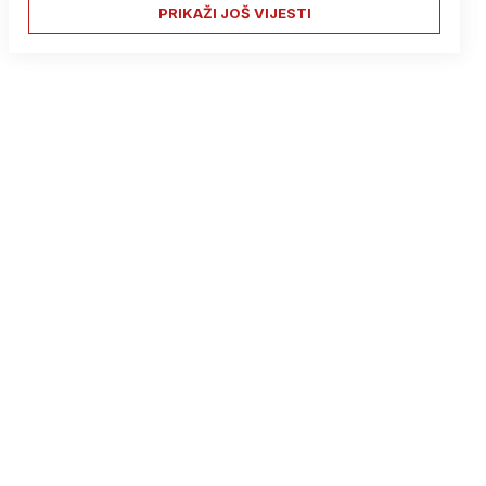
PRIKAŽI JOŠ VIJESTI