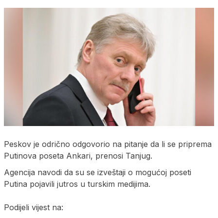
Peskov je odrično odgovorio na pitanje da li se priprema
Putinova poseta Ankari, prenosi Tanjug.
Agencija navodi da su se izveštaji o mogućoj poseti
Putina pojavili jutros u turskim medijima.
Podijeli vijest na: