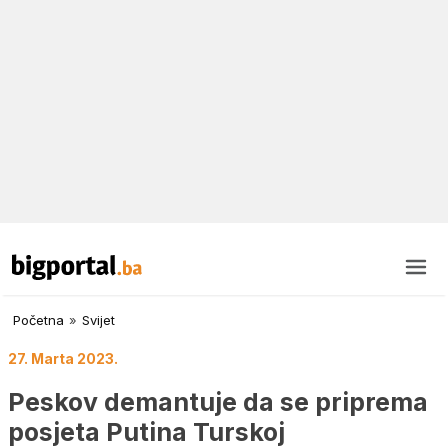
Početna
»
Svijet
27. Marta 2023.
Peskov demantuje da se priprema
posjeta Putina Turskoj