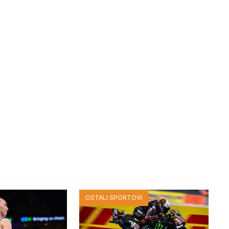
OSTALI SPORTOVI