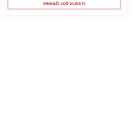
PRIKAŽI JOŠ VIJESTI