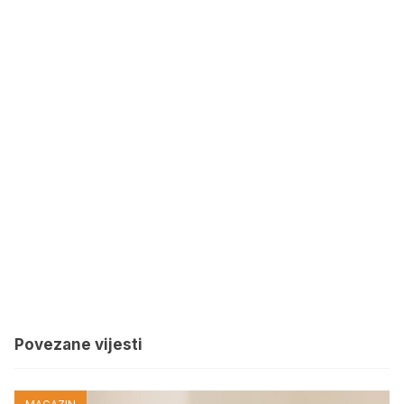
Povezane vijesti