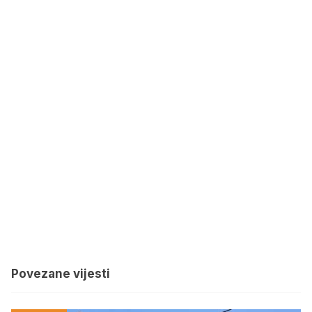
Povezane vijesti