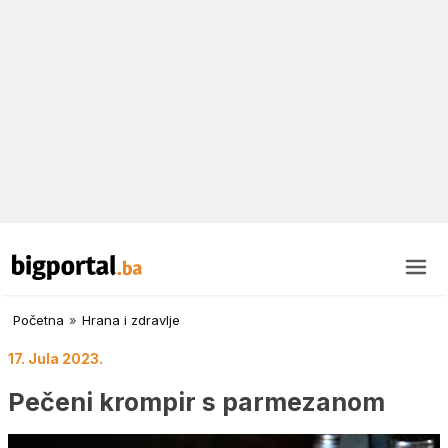
Početna
»
Hrana i zdravlje
17. Jula 2023.
Pečeni krompir s parmezanom