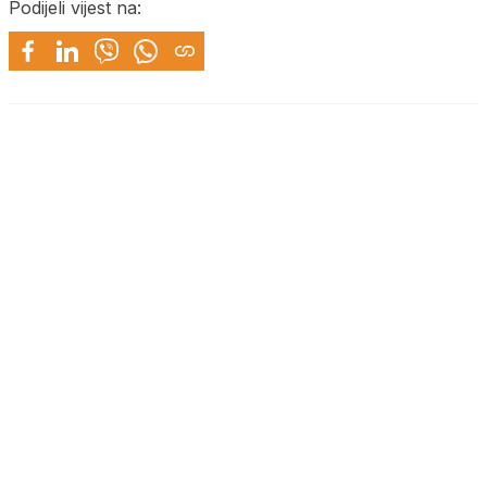
Podijeli vijest na: