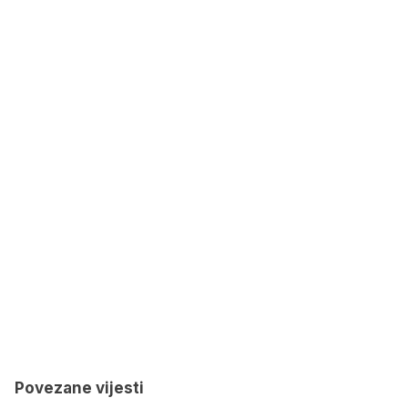
Povezane vijesti