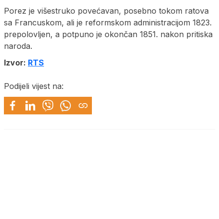
Porez je višestruko povećavan, posebno tokom ratova
sa Francuskom, ali je reformskom administracijom 1823.
prepolovljen, a potpuno je okončan 1851. nakon pritiska
naroda.
Izvor:
RTS
Podijeli vijest na: