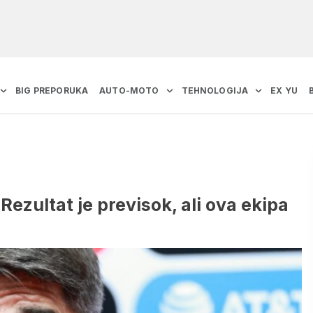
BIG PREPORUKA
AUTO-MOTO
TEHNOLOGIJA
EX YU
Rezultat je previsok, ali ova ekipa