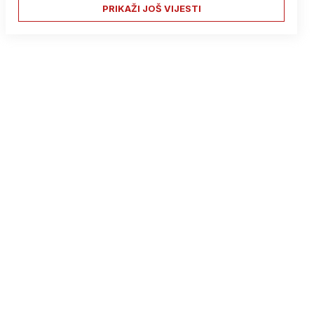
PRIKAŽI JOŠ VIJESTI