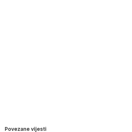
Povezane vijesti