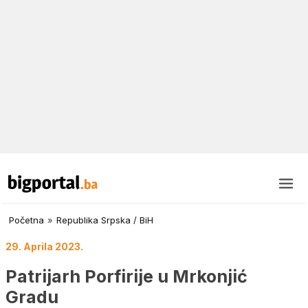
Početna
»
Republika Srpska / BiH
29. Aprila 2023.
Patrijarh Porfirije u Mrkonjić
Gradu