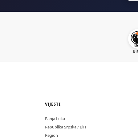
Bi
VIJESTI
Banja Luka
Republika Srpska / BiH
Region