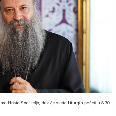
 Hrista Spasitelja, dok će sveta Liturgija početi u 8.30