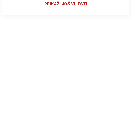
PRIKAŽI JOŠ VIJESTI