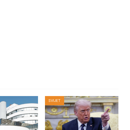
SVIJET