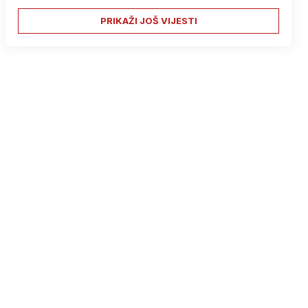
PRIKAŽI JOŠ VIJESTI