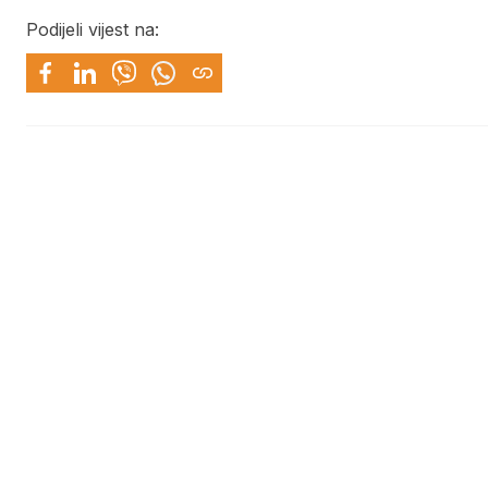
Podijeli vijest na: