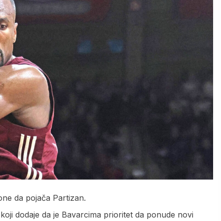
ne da pojača Partizan.
koji dodaje da je Bavarcima prioritet da ponude novi