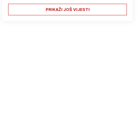
PRIKAŽI JOŠ VIJESTI