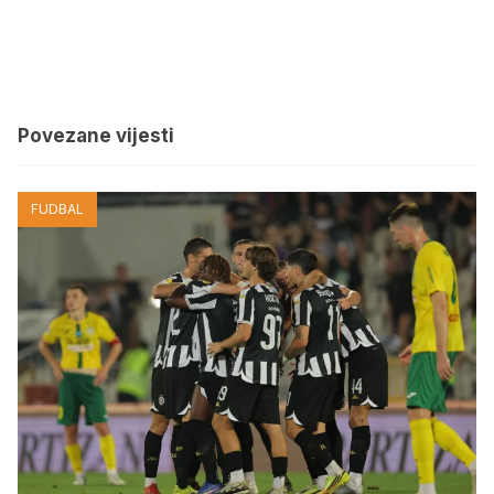
Povezane vijesti
FUDBAL