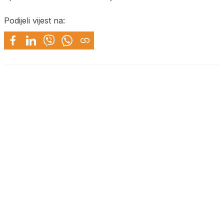
Podijeli vijest na: