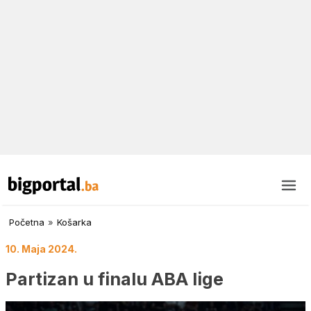
Početna
»
Košarka
10. Maja 2024.
Partizan u finalu ABA lige