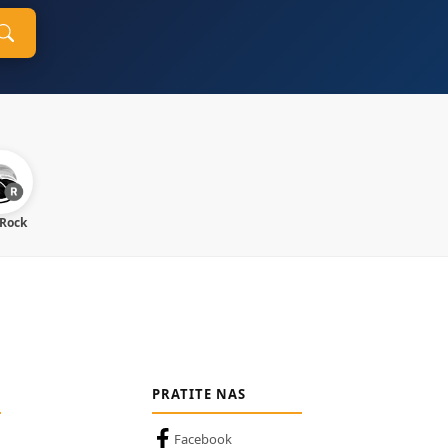
 Rock
PRATITE NAS
Facebook