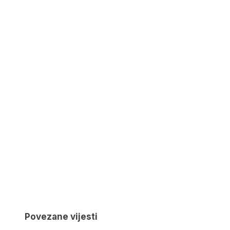
Povezane vijesti