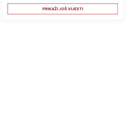
PRIKAŽI JOŠ VIJESTI