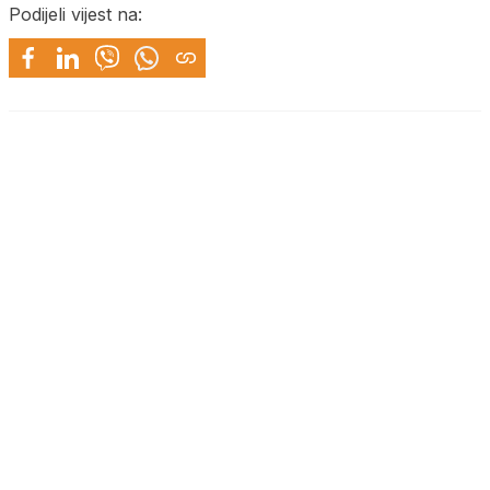
Podijeli vijest na: