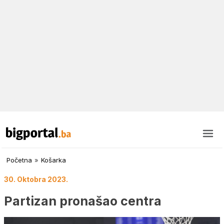
Početna
»
Košarka
30. Oktobra 2023.
Partizan pronašao centra