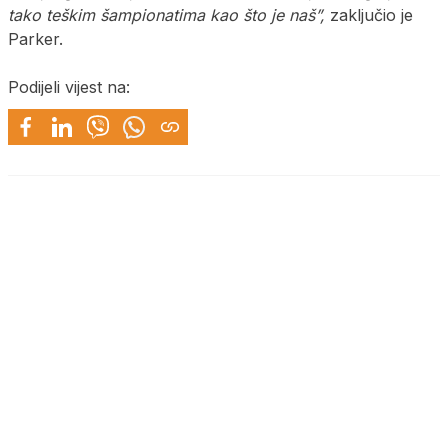
tako teškim šampionatima kao što je naš”,
zaključio je
Parker.
Podijeli vijest na: