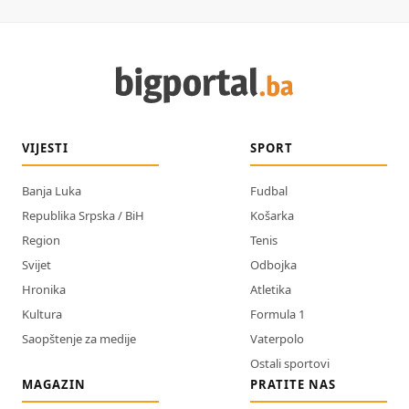
VIJESTI
SPORT
Banja Luka
Fudbal
Republika Srpska / BiH
Košarka
Region
Tenis
Svijet
Odbojka
Hronika
Atletika
Kultura
Formula 1
Saopštenje za medije
Vaterpolo
Ostali sportovi
MAGAZIN
PRATITE NAS