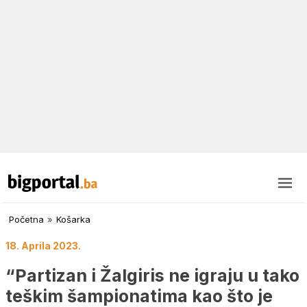
Početna
»
Košarka
18. Aprila 2023.
“Partizan i Žalgiris ne igraju u tako
teškim šampionatima kao što je