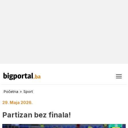
Početna
»
Sport
29. Maja 2026.
Partizan bez finala!