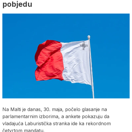
pobjedu
Na Malti je danas, 30. maja, počelo glasanje na
parlamentarnim izborima, a ankete pokazuju da
vladajuća Laburistička stranka ide ka rekordnom
četvrtom mandatu.