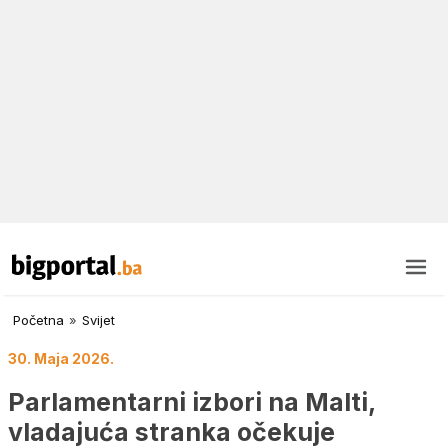
Početna
»
Svijet
30. Maja 2026.
Parlamentarni izbori na Malti,
vladajuća stranka očekuje